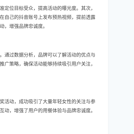
准定位目标受众，提高活动的曝光度。其次，
以在自己的抖音账号上发布预热视频，提前透露
动，增强品牌忠诚度。
。通过数据分析，品牌可以了解活动的优点与
推广策略，确保活动能够持续吸引用户关注，
奖活动，成功吸引了大量年轻女性的关注与参
互动，增强了用户的用餐体验与品牌忠诚度。