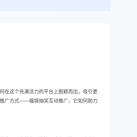
何在这个充满活力的平台上脱颖而出，吸引更
推广方式——福袋抽奖互动推广，它如何助力