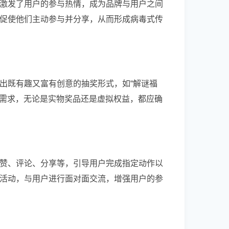
激发了用户的参与热情，成为品牌与用户之间
促使他们主动参与并分享，从而形成病毒式传
出既有趣又富有创意的抽奖形式，如“解谜福
户需求，无论是实物奖品还是虚拟权益，都应确
赞、评论、分享等，引导用户完成指定动作以
活动，与用户进行面对面交流，增强用户的参