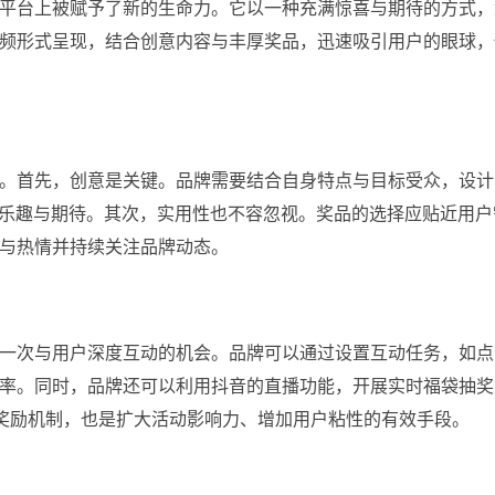
平台上被赋予了新的生命力。它以一种充满惊喜与期待的方式，
频形式呈现，结合创意内容与丰厚奖品，迅速吸引用户的眼球，
。首先，创意是关键。品牌需要结合自身特点与目标受众，设计
充满乐趣与期待。其次，实用性也不容忽视。奖品的选择应贴近用
与热情并持续关注品牌动态。
一次与用户深度互动的机会。品牌可以通过设置互动任务，如点
率。同时，品牌还可以利用抖音的直播功能，开展实时福袋抽奖
的奖励机制，也是扩大活动影响力、增加用户粘性的有效手段。