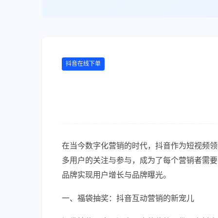
抖音在线下单
在当今数字化营销的时代，抖音作为短视频领
多用户的关注与参与，成为了每个营销者需要
品牌实现用户增长与品牌曝光。
一、福袋抽奖：抖音互动营销的新宠儿