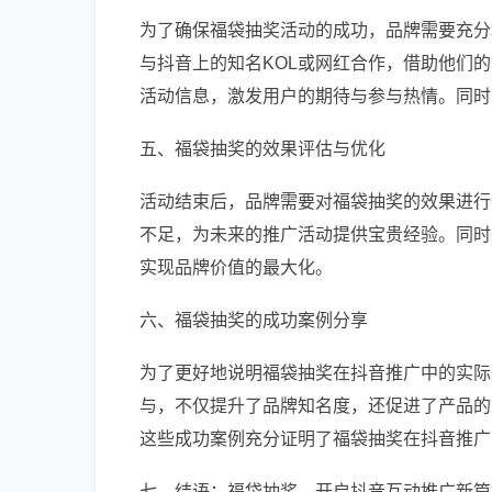
为了确保福袋抽奖活动的成功，品牌需要充分
与抖音上的知名KOL或网红合作，借助他们
活动信息，激发用户的期待与参与热情。同时
五、福袋抽奖的效果评估与优化
活动结束后，品牌需要对福袋抽奖的效果进行
不足，为未来的推广活动提供宝贵经验。同时
实现品牌价值的最大化。
六、福袋抽奖的成功案例分享
为了更好地说明福袋抽奖在抖音推广中的实际
与，不仅提升了品牌知名度，还促进了产品的
这些成功案例充分证明了福袋抽奖在抖音推广
七、结语：福袋抽奖，开启抖音互动推广新篇