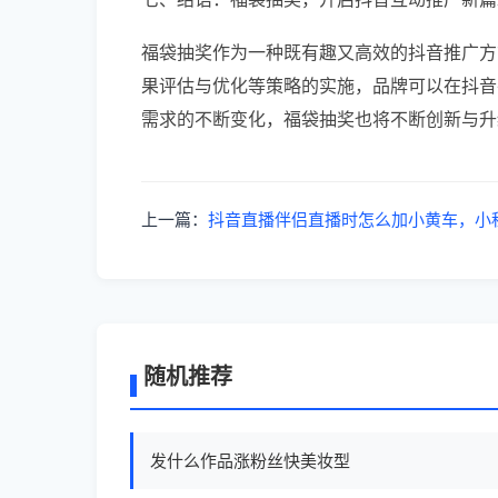
福袋抽奖作为一种既有趣又高效的抖音推广方
果评估与优化等策略的实施，品牌可以在抖音
需求的不断变化，福袋抽奖也将不断创新与升
上一篇：
抖音直播伴侣直播时怎么加小黄车，小
随机推荐
发什么作品涨粉丝快美妆型