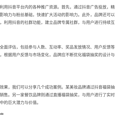
利用抖音平台内的各种推广资源。首先，通过抖音广告投放，精
的影响力与粉丝基础，快速扩大活动的影响力。此外，品牌还可
，利用抖音的社群功能，建立品牌专属社群，与用户进行持续互
全面评估，包括参与人数、互动率、奖品发放情况、用户反馈等
，根据用户反馈与市场变化，品牌应不断优化福袋抽奖的设计与
效果，我们可以分享几个成功案例。某美妆品牌通过抖音福袋抽
销售。另一家餐饮品牌则通过直播福袋抽奖，与用户进行了实时
中的巨大潜力与价值。
章