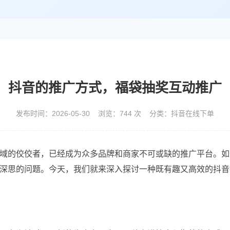
抖音的推广方式，福袋抽奖互动推广
发布时间：2026-05-30 浏览：744 次 分类：抖音在线下单
域的佼佼者，已经成为众多品牌和商家不可或缺的推广平台。如
深思的问题。今天，我们就来深入探讨一种既有趣又高效的抖音