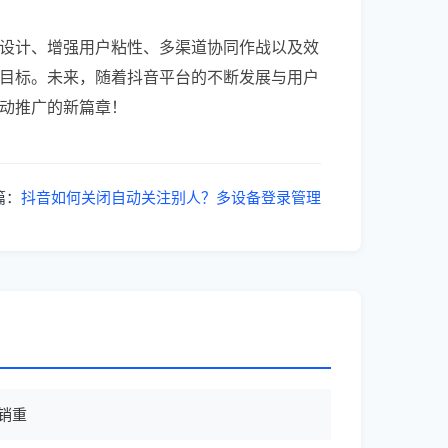
设计、增强用户粘性、多渠道协同作战以及效
目标。未来，随着抖音平台的不断发展与用户
动推广的新篇章！
篇：
抖音如何关闭自动关注别人？多设备登录管理
销重