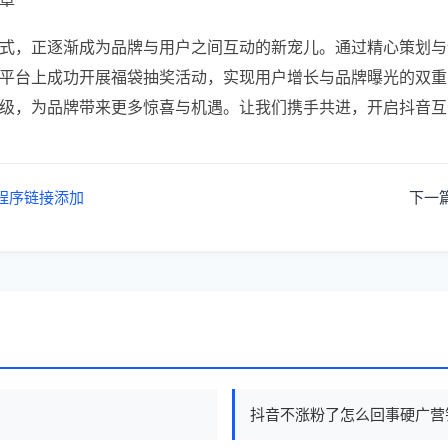
式，正逐渐成为品牌与用户之间互动的新宠儿。通过精心策划与
平台上成功开展福袋抽奖活动，实现用户增长与品牌曝光的双重
级，为品牌带来更多惊喜与机遇。让我们携手共进，开启抖音互
程序链接添加
下一
抖音不涨粉了怎么回事硬广营