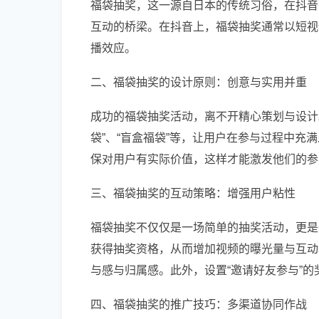
福袋抽奖，这一源自日本的传统习俗，在抖音
互动的桥梁。在抖音上，福袋抽奖通常以短视
播效应。
二、福袋抽奖的设计原则：创意与实用并重
成功的福袋抽奖活动，离不开精心策划与设计
袋”、“盲盒福袋”等，让用户在参与过程中
保对用户有实际价值，这样才能激发他们的参
三、福袋抽奖的互动策略：增强用户粘性
福袋抽奖不仅仅是一场简单的抽奖活动，更是
获得抽奖资格，从而增加视频的曝光量与互动
与感与归属感。此外，设置“邀请好友参与”
四、福袋抽奖的推广技巧：多渠道协同作战